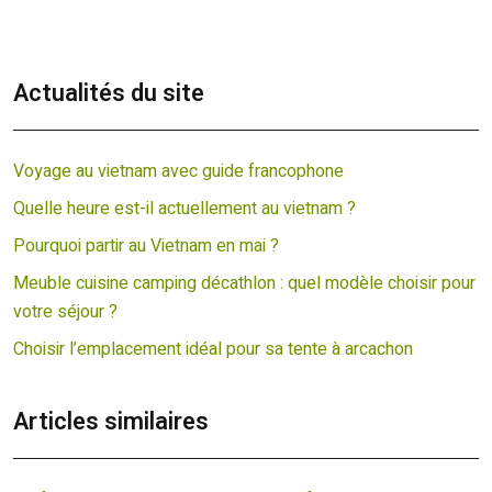
Actualités du site
Voyage au vietnam avec guide francophone
Quelle heure est-il actuellement au vietnam ?
Pourquoi partir au Vietnam en mai ?
Meuble cuisine camping décathlon : quel modèle choisir pour
votre séjour ?
Choisir l’emplacement idéal pour sa tente à arcachon
Articles similaires