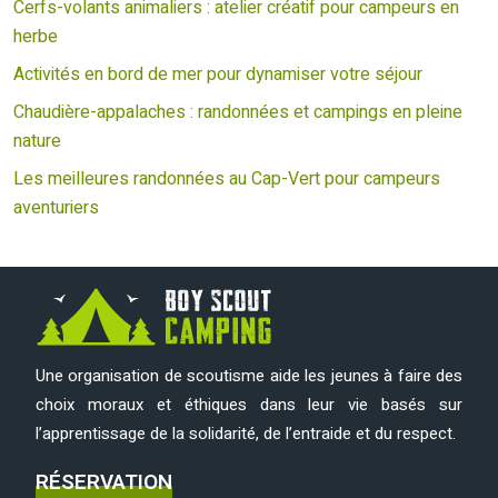
Cerfs-volants animaliers : atelier créatif pour campeurs en
herbe
Activités en bord de mer pour dynamiser votre séjour
Chaudière-appalaches : randonnées et campings en pleine
nature
Les meilleures randonnées au Cap-Vert pour campeurs
aventuriers
Une organisation de scoutisme aide les jeunes à faire des
choix moraux et éthiques dans leur vie basés sur
l’apprentissage de la solidarité, de l’entraide et du respect.
RÉSERVATION