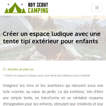
Créer un espace ludique avec une
tente tipi extérieur pour enfants
/
Activités de plein air
/ Créer un espace ludique avec une tente tipi extérieur pour enfants
Imaginez les rires et les aventures qui naissent sous une
toile colorée, au cœur du jardin. Le tipi extérieur, loin d’être
une simple tente, se transforme en un véritable royaume
d’imagination pour les enfants, stimulant leur créativité et leur