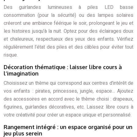
Des guirlandes lumineuses à piles LED basse
consommation (pour la sécurité) ou des lampes solaires
créeront une ambiance féérique le soir, prolongeant le jeu et
les histoires jusqu’à la nuit. Optez pour des éclairages doux
et chaleureux, respectueux des yeux des enfants. Vérifiez
régulièrement l’état des piles et des câbles pour éviter tout
risque.
Décoration thématique : laisser libre cours à
l’imagination
Choisissez un thème qui correspond aux centres d’intérêt de
vos enfants : pirates, princesses, jungle, espace… Ajoutez
des accessoires en accord avec le thème choisi : drapeaux,
figurines, guirlandes décoratives, etc. Laissez libre cours à
votre créativité pour créer un espace unique et personnalisé.
Rangement intégré : un espace organisé pour un
jeu plus serein