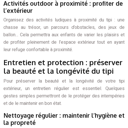
Activités outdoor à proximité : profiter de
l’extérieur
Organisez des activités ludiques à proximité du tipi : une
chasse au trésor, un parcours d’obstacles, des jeux de
ballon… Cela permettra aux enfants de varier les plaisirs et
de profiter pleinement de l’espace extérieur tout en ayant
leur refuge confortable à proximité.
Entretien et protection : préserver
la beauté et la longévité du tipi
Pour préserver la beauté et la longévité de votre tipi
extérieur, un entretien régulier est essentiel. Quelques
gestes simples permettront de le protéger des intempéries
et de le maintenir en bon état.
Nettoyage régulier : maintenir l’hygiène et
la propreté