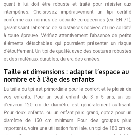
quant à lui, doit être robuste et traité pour résister aux
intempéries. Choisissez impérativement un tipi certifié
conforme aux normes de sécurité européennes (ex: EN 71),
garantissant l’absence de substances nocives et une solidité
à toute épreuve. Vérifiez attentivement l’absence de petits
éléments détachables qui pourraient présenter un risque
d’étouffement. Un tipi de qualité, avec des coutures robustes
et des matériaux durables, durera des années.
Taille et dimensions : adapter l’espace au
nombre et à l’âge des enfants
La taille du tipi est primordiale pour le confort et le plaisir de
vos enfants. Pour un seul enfant de 3 à 5 ans, un tipi
d’environ 120 cm de diamètre est généralement suffisant.
Pour deux enfants, ou un enfant plus grand, optez pour un
diamètre de 150 cm minimum. Pour des groupes plus
importants, voire une utilisation familiale, un tipi de 180 cm ou