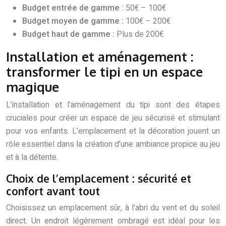
Budget entrée de gamme :
50€ – 100€
Budget moyen de gamme :
100€ – 200€
Budget haut de gamme :
Plus de 200€
Installation et aménagement :
transformer le tipi en un espace
magique
L’installation et l’aménagement du tipi sont des étapes
cruciales pour créer un espace de jeu sécurisé et stimulant
pour vos enfants. L’emplacement et la décoration jouent un
rôle essentiel dans la création d’une ambiance propice au jeu
et à la détente.
Choix de l’emplacement : sécurité et
confort avant tout
Choisissez un emplacement sûr, à l’abri du vent et du soleil
direct. Un endroit légèrement ombragé est idéal pour les