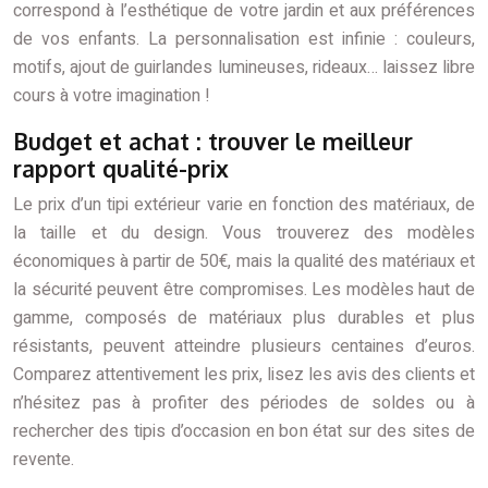
correspond à l’esthétique de votre jardin et aux préférences
de vos enfants. La personnalisation est infinie : couleurs,
motifs, ajout de guirlandes lumineuses, rideaux… laissez libre
cours à votre imagination !
Budget et achat : trouver le meilleur
rapport qualité-prix
Le prix d’un tipi extérieur varie en fonction des matériaux, de
la taille et du design. Vous trouverez des modèles
économiques à partir de 50€, mais la qualité des matériaux et
la sécurité peuvent être compromises. Les modèles haut de
gamme, composés de matériaux plus durables et plus
résistants, peuvent atteindre plusieurs centaines d’euros.
Comparez attentivement les prix, lisez les avis des clients et
n’hésitez pas à profiter des périodes de soldes ou à
rechercher des tipis d’occasion en bon état sur des sites de
revente.