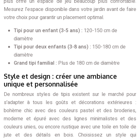
plus offre un espace de jeu beaucoup plus confortable.
Mesurez l’espace disponible dans votre jardin avant de faire
votre choix pour garantir un placement optimal.
Tipi pour un enfant (3-5 ans) :
120-150 cm de
diamètre
Tipi pour deux enfants (3-8 ans) :
150-180 cm de
diamètre
Grand tipi familial :
Plus de 180 cm de diamètre
Style et design : créer une ambiance
unique et personnalisée
De nombreux styles de tipis existent sur le marché pour
s’adapter à tous les goûts et décorations extérieures :
bohème chic avec des couleurs pastel et des broderies,
moderne et épuré avec des lignes minimalistes et des
couleurs unies, ou encore rustique avec une toile en toile de
jute et des détails en bois. Choisissez un style qui