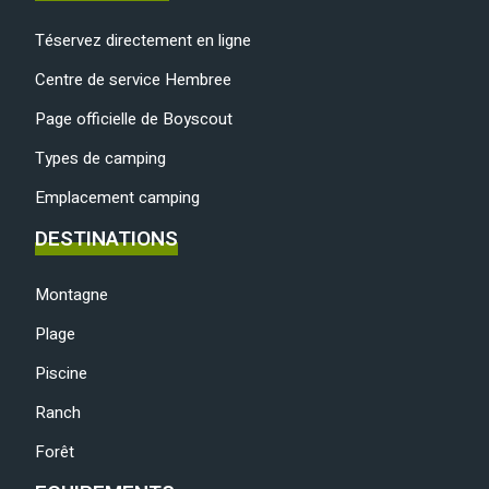
Téservez directement en ligne
Centre de service Hembree
Page officielle de Boyscout
Types de camping
Emplacement camping
DESTINATIONS
Montagne
Plage
Piscine
Ranch
Forêt