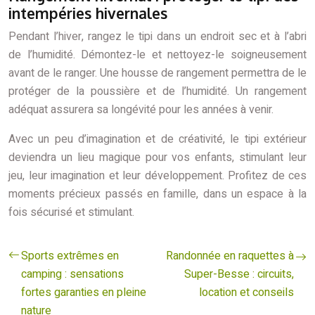
intempéries hivernales
Pendant l’hiver, rangez le tipi dans un endroit sec et à l’abri
de l’humidité. Démontez-le et nettoyez-le soigneusement
avant de le ranger. Une housse de rangement permettra de le
protéger de la poussière et de l’humidité. Un rangement
adéquat assurera sa longévité pour les années à venir.
Avec un peu d’imagination et de créativité, le tipi extérieur
deviendra un lieu magique pour vos enfants, stimulant leur
jeu, leur imagination et leur développement. Profitez de ces
moments précieux passés en famille, dans un espace à la
fois sécurisé et stimulant.
Sports extrêmes en
Randonnée en raquettes à
camping : sensations
Super-Besse : circuits,
fortes garanties en pleine
location et conseils
nature