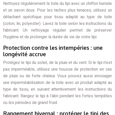
Nettoyez régulièrement la toile du tipi avec un chiffon humide
et un savon doux. Pour les taches plus tenaces, utilisez un
détachant spécifique pour tissu adapté au type de toile
(coton, lin, polyester). Lavez la toile selon les instructions du
fabricant. Un nettoyage régulier permet de préserver
l’hygiène et de prolonger la durée de vie de votre tipi.
Protection contre les intempéries : une
longévité accrue
Protégez le tipi du soleil, de la pluie et du vent. Si le tipi n’est
pas imperméable, utilisez une housse de protection en cas
de pluie ou de forte chaleur. Vous pouvez aussi envisager
une imperméabilisation de la toile avec un produit adapté au
type de tissu, en suivant attentivement les instructions du
fabricant. Rangez le tipi à l’abri pendant les fortes tempêtes
ou les périodes de grand froid.
Rangement hivernal : protéger le tipi des