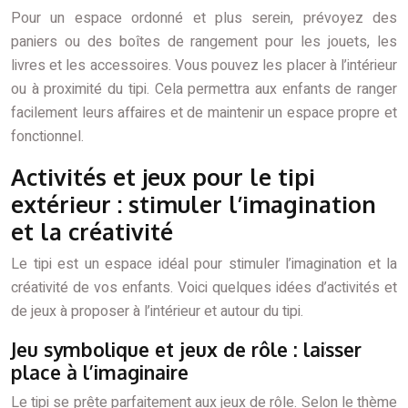
Pour un espace ordonné et plus serein, prévoyez des
paniers ou des boîtes de rangement pour les jouets, les
livres et les accessoires. Vous pouvez les placer à l’intérieur
ou à proximité du tipi. Cela permettra aux enfants de ranger
facilement leurs affaires et de maintenir un espace propre et
fonctionnel.
Activités et jeux pour le tipi
extérieur : stimuler l’imagination
et la créativité
Le tipi est un espace idéal pour stimuler l’imagination et la
créativité de vos enfants. Voici quelques idées d’activités et
de jeux à proposer à l’intérieur et autour du tipi.
Jeu symbolique et jeux de rôle : laisser
place à l’imaginaire
Le tipi se prête parfaitement aux jeux de rôle. Selon le thème