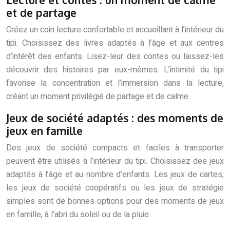
et de partage
Créez un coin lecture confortable et accueillant à l’intérieur du
tipi. Choisissez des livres adaptés à l’âge et aux centres
d’intérêt des enfants. Lisez-leur des contes ou laissez-les
découvrir des histoires par eux-mêmes. L’intimité du tipi
favorise la concentration et l’immersion dans la lecture,
créant un moment privilégié de partage et de calme.
Jeux de société adaptés : des moments de
jeux en famille
Des jeux de société compacts et faciles à transporter
peuvent être utilisés à l’intérieur du tipi. Choisissez des jeux
adaptés à l’âge et au nombre d’enfants. Les jeux de cartes,
les jeux de société coopératifs ou les jeux de stratégie
simples sont de bonnes options pour des moments de jeux
en famille, à l’abri du soleil ou de la pluie.