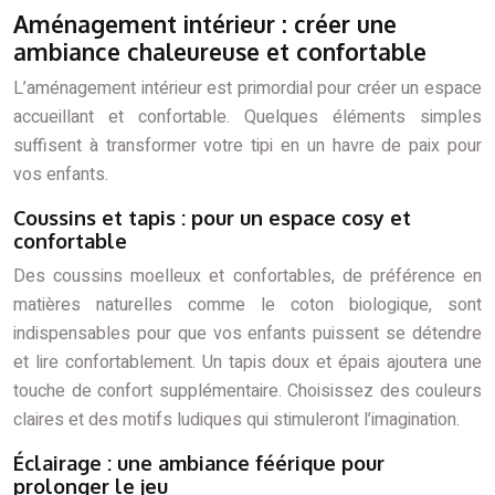
Aménagement intérieur : créer une
ambiance chaleureuse et confortable
L’aménagement intérieur est primordial pour créer un espace
accueillant et confortable. Quelques éléments simples
suffisent à transformer votre tipi en un havre de paix pour
vos enfants.
Coussins et tapis : pour un espace cosy et
confortable
Des coussins moelleux et confortables, de préférence en
matières naturelles comme le coton biologique, sont
indispensables pour que vos enfants puissent se détendre
et lire confortablement. Un tapis doux et épais ajoutera une
touche de confort supplémentaire. Choisissez des couleurs
claires et des motifs ludiques qui stimuleront l’imagination.
Éclairage : une ambiance féérique pour
prolonger le jeu