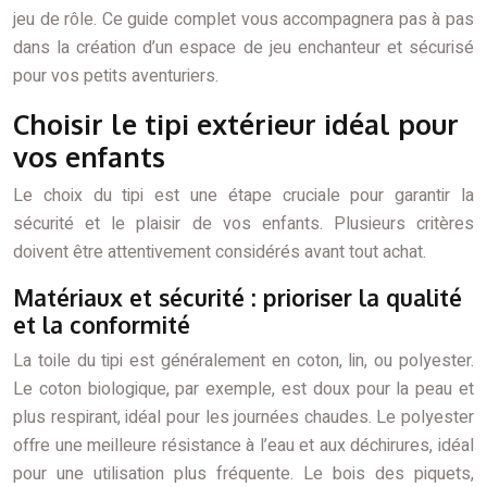
jeu de rôle. Ce guide complet vous accompagnera pas à pas
dans la création d’un espace de jeu enchanteur et sécurisé
pour vos petits aventuriers.
Choisir le tipi extérieur idéal pour
vos enfants
Le choix du tipi est une étape cruciale pour garantir la
sécurité et le plaisir de vos enfants. Plusieurs critères
doivent être attentivement considérés avant tout achat.
Matériaux et sécurité : prioriser la qualité
et la conformité
La toile du tipi est généralement en coton, lin, ou polyester.
Le coton biologique, par exemple, est doux pour la peau et
plus respirant, idéal pour les journées chaudes. Le polyester
offre une meilleure résistance à l’eau et aux déchirures, idéal
pour une utilisation plus fréquente. Le bois des piquets,