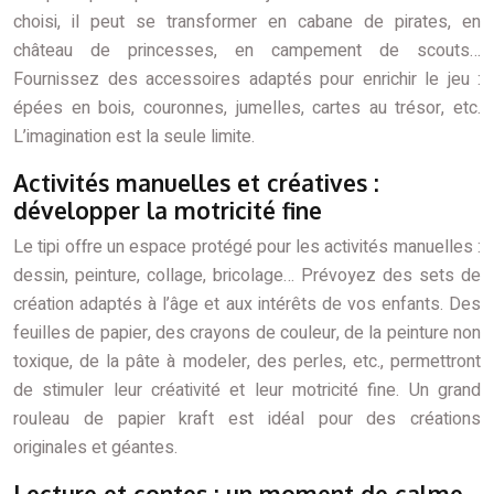
choisi, il peut se transformer en cabane de pirates, en
château de princesses, en campement de scouts…
Fournissez des accessoires adaptés pour enrichir le jeu :
épées en bois, couronnes, jumelles, cartes au trésor, etc.
L’imagination est la seule limite.
Activités manuelles et créatives :
développer la motricité fine
Le tipi offre un espace protégé pour les activités manuelles :
dessin, peinture, collage, bricolage… Prévoyez des sets de
création adaptés à l’âge et aux intérêts de vos enfants. Des
feuilles de papier, des crayons de couleur, de la peinture non
toxique, de la pâte à modeler, des perles, etc., permettront
de stimuler leur créativité et leur motricité fine. Un grand
rouleau de papier kraft est idéal pour des créations
originales et géantes.
Lecture et contes : un moment de calme