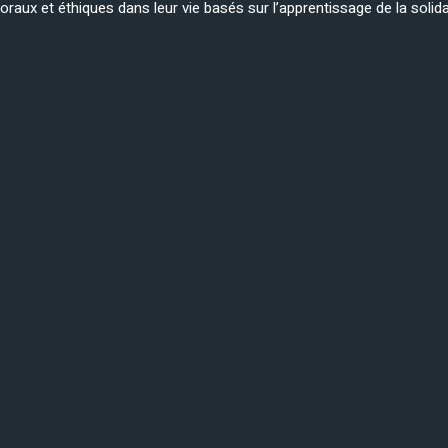
aux et éthiques dans leur vie basés sur l’apprentissage de la solidari