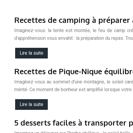
Recettes de camping à préparer à
Imaginez-vous: la tente est montée, le feu de camp cré
d’appréhension vous envahit : la préparation du repas. Trou
Lire la suite
Recettes de Pique-Nique équilib
Imaginez-vous au sommet d’une montagne, le soleil care
mérité. Ce moment de bonheur est amplifié lorsque votre 
Lire la suite
5 desserts faciles à transporter 