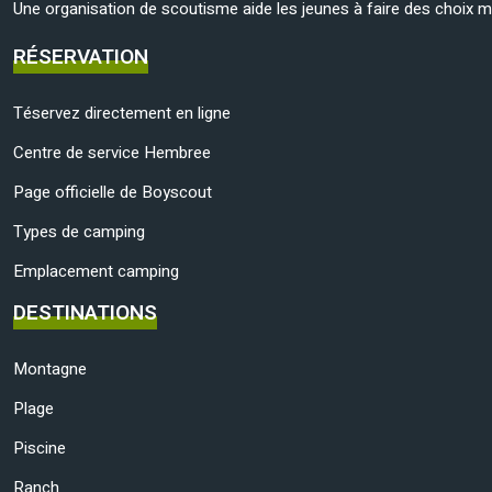
Une organisation de scoutisme aide les jeunes à faire des choix mor
RÉSERVATION
Téservez directement en ligne
Centre de service Hembree
Page officielle de Boyscout
Types de camping
Emplacement camping
DESTINATIONS
Montagne
Plage
Piscine
Ranch