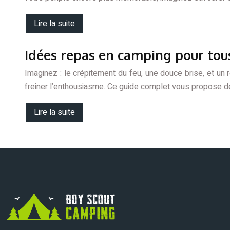
Lire la suite
Idées repas en camping pour tou
Imaginez : le crépitement du feu, une douce brise, et u
freiner l’enthousiasme. Ce guide complet vous propose d
Lire la suite