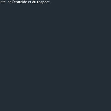
té, de l’entraide et du respect.