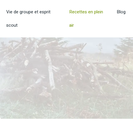
Vie de groupe et esprit
Recettes en plein
Blog
scout
air