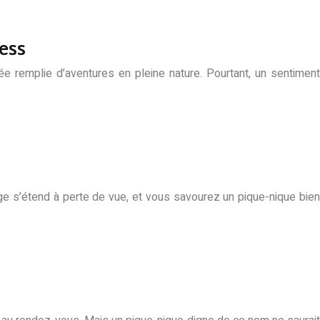
ess
 remplie d’aventures en pleine nature. Pourtant, un sentiment
e s’étend à perte de vue, et vous savourez un pique-nique bien