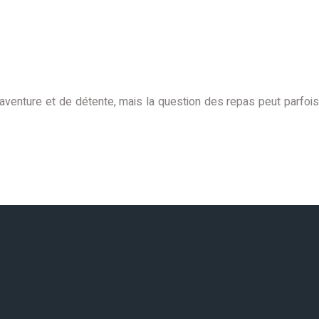
aventure et de détente, mais la question des repas peut parfois