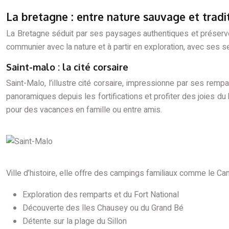
La bretagne : entre nature sauvage et tradi
La Bretagne séduit par ses paysages authentiques et préserv
communier avec la nature et à partir en exploration, avec ses s
Saint-malo : la cité corsaire
Saint-Malo, l’illustre cité corsaire, impressionne par ses rem
panoramiques depuis les fortifications et profiter des joies d
pour des vacances en famille ou entre amis.
Ville d’histoire, elle offre des campings familiaux comme le Ca
Exploration des remparts et du Fort National
Découverte des îles Chausey ou du Grand Bé
Détente sur la plage du Sillon