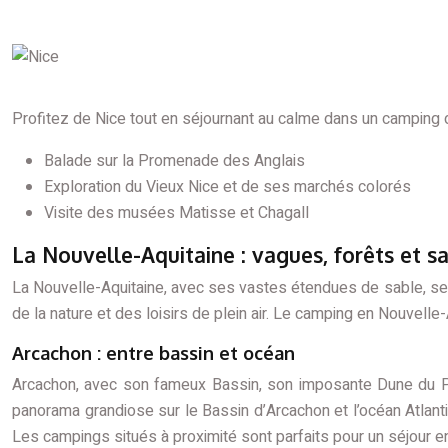
Profitez de Nice tout en séjournant au calme dans un camping 
Balade sur la Promenade des Anglais
Exploration du Vieux Nice et de ses marchés colorés
Visite des musées Matisse et Chagall
La Nouvelle-Aquitaine : vagues, forêts et s
La Nouvelle-Aquitaine, avec ses vastes étendues de sable, se
de la nature et des loisirs de plein air. Le camping en Nouvelle-Aq
Arcachon : entre bassin et océan
Arcachon, avec son fameux Bassin, son imposante Dune du Pila
panorama grandiose sur le Bassin d’Arcachon et l’océan Atlant
Les campings situés à proximité sont parfaits pour un séjour en