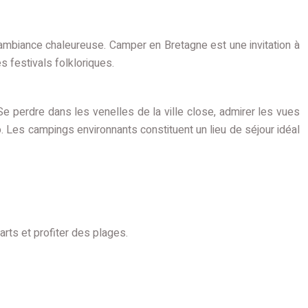
mbiance chaleureuse. Camper en Bretagne est une invitation à
s festivals folkloriques.
Se perdre dans les venelles de la ville close, admirer les vues
. Les campings environnants constituent un lieu de séjour idéal
arts et profiter des plages.