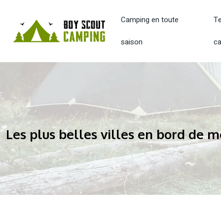
Camping en toute
Te
saison
c
Les plus belles villes en bord de 