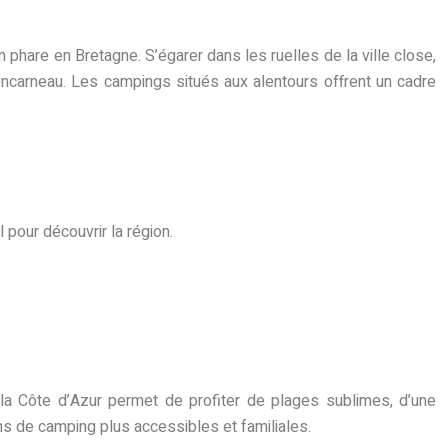
 phare en Bretagne. S’égarer dans les ruelles de la ville close,
Concarneau. Les campings situés aux alentours offrent un cadre
 pour découvrir la région.
la Côte d’Azur permet de profiter de plages sublimes, d’une
ns de camping plus accessibles et familiales.