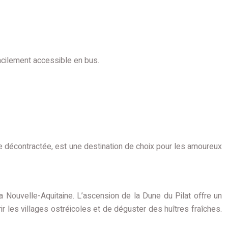
acilement accessible en bus.
 décontractée, est une destination de choix pour les amoureux
 Nouvelle-Aquitaine. L’ascension de la Dune du Pilat offre un
 les villages ostréicoles et de déguster des huîtres fraîches.