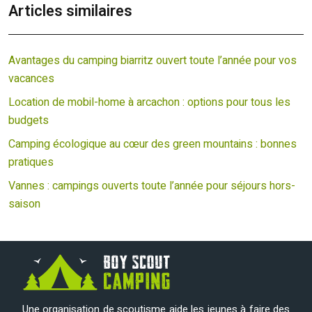
Articles similaires
Avantages du camping biarritz ouvert toute l’année pour vos
vacances
Location de mobil-home à arcachon : options pour tous les
budgets
Camping écologique au cœur des green mountains : bonnes
pratiques
Vannes : campings ouverts toute l’année pour séjours hors-
saison
Une organisation de scoutisme aide les jeunes à faire des