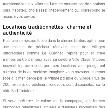
traditionnelles aux villas de luxe, en passant par des options
plus insolites, choisissez l’hébergement qui correspond le
mieux à vos envies.
Locations traditionnelles : charme et
authenticité
Pour une immersion totale dans le charme breton, optez pour
une maison de pêcheur rénovée dans des villages
pittoresques comme Le Guilvinec, réputé pour sa criée
animée, ou Concarneau, avec sa célèbre Ville Close. Situées
souvent à proximité du port, ces locations vous plongeront
au cœur de la vie maritime. Imaginez-vous savourer un repas
face à la mer, bercé par le rythme paisible du village. Plus de
200 maisons de pêcheurs rénovées sont disponibles sur la
côte Sud-Finistère.
Si vous préférez le calme de la campagne, les fermes
bretonnes réhabilitées, situées à quelques kilomètres des