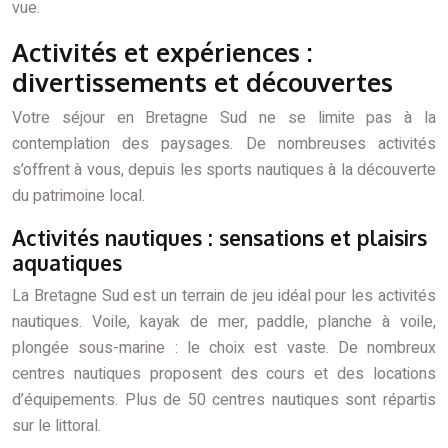
vue.
Activités et expériences :
divertissements et découvertes
Votre séjour en Bretagne Sud ne se limite pas à la
contemplation des paysages. De nombreuses activités
s’offrent à vous, depuis les sports nautiques à la découverte
du patrimoine local.
Activités nautiques : sensations et plaisirs
aquatiques
La Bretagne Sud est un terrain de jeu idéal pour les activités
nautiques. Voile, kayak de mer, paddle, planche à voile,
plongée sous-marine : le choix est vaste. De nombreux
centres nautiques proposent des cours et des locations
d’équipements. Plus de 50 centres nautiques sont répartis
sur le littoral.