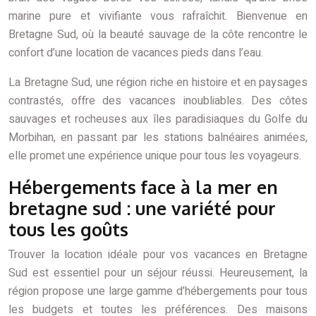
marine pure et vivifiante vous rafraîchit. Bienvenue en
Bretagne Sud, où la beauté sauvage de la côte rencontre le
confort d’une location de vacances pieds dans l’eau.
La Bretagne Sud, une région riche en histoire et en paysages
contrastés, offre des vacances inoubliables. Des côtes
sauvages et rocheuses aux îles paradisiaques du Golfe du
Morbihan, en passant par les stations balnéaires animées,
elle promet une expérience unique pour tous les voyageurs.
Hébergements face à la mer en
bretagne sud : une variété pour
tous les goûts
Trouver la location idéale pour vos vacances en Bretagne
Sud est essentiel pour un séjour réussi. Heureusement, la
région propose une large gamme d’hébergements pour tous
les budgets et toutes les préférences. Des maisons