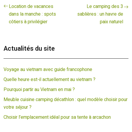
Location de vacances
Le camping des 3
dans la manche : spots
sablières : un havre de
côtiers à privilégier
paix naturel
Actualités du site
Voyage au vietnam avec guide francophone
Quelle heure est-il actuellement au vietnam ?
Pourquoi partir au Vietnam en mai ?
Meuble cuisine camping décathlon : quel modèle choisir pour
votre séjour ?
Choisir l’emplacement idéal pour sa tente à arcachon