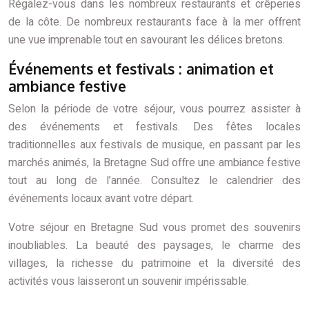
Régalez-vous dans les nombreux restaurants et crêperies
de la côte. De nombreux restaurants face à la mer offrent
une vue imprenable tout en savourant les délices bretons.
Événements et festivals : animation et
ambiance festive
Selon la période de votre séjour, vous pourrez assister à
des événements et festivals. Des fêtes locales
traditionnelles aux festivals de musique, en passant par les
marchés animés, la Bretagne Sud offre une ambiance festive
tout au long de l’année. Consultez le calendrier des
événements locaux avant votre départ.
Votre séjour en Bretagne Sud vous promet des souvenirs
inoubliables. La beauté des paysages, le charme des
villages, la richesse du patrimoine et la diversité des
activités vous laisseront un souvenir impérissable.