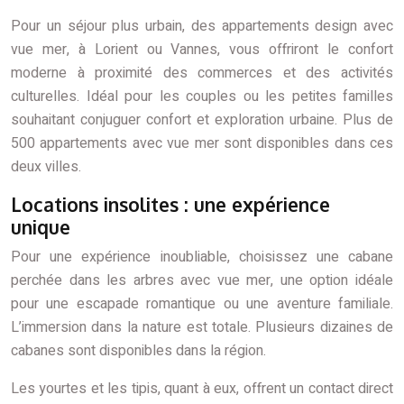
Pour un séjour plus urbain, des appartements design avec
vue mer, à Lorient ou Vannes, vous offriront le confort
moderne à proximité des commerces et des activités
culturelles. Idéal pour les couples ou les petites familles
souhaitant conjuguer confort et exploration urbaine. Plus de
500 appartements avec vue mer sont disponibles dans ces
deux villes.
Locations insolites : une expérience
unique
Pour une expérience inoubliable, choisissez une cabane
perchée dans les arbres avec vue mer, une option idéale
pour une escapade romantique ou une aventure familiale.
L’immersion dans la nature est totale. Plusieurs dizaines de
cabanes sont disponibles dans la région.
Les yourtes et les tipis, quant à eux, offrent un contact direct