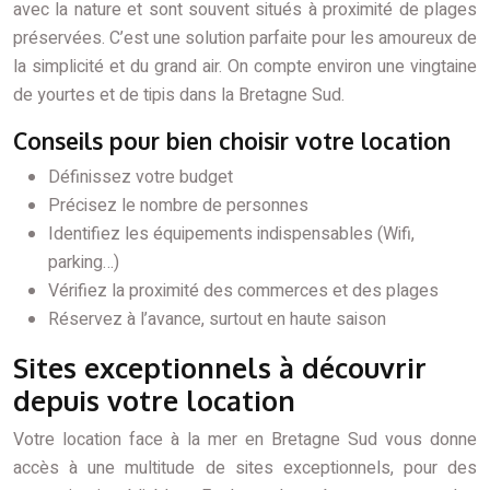
avec la nature et sont souvent situés à proximité de plages
préservées. C’est une solution parfaite pour les amoureux de
la simplicité et du grand air. On compte environ une vingtaine
de yourtes et de tipis dans la Bretagne Sud.
Conseils pour bien choisir votre location
Définissez votre budget
Précisez le nombre de personnes
Identifiez les équipements indispensables (Wifi,
parking…)
Vérifiez la proximité des commerces et des plages
Réservez à l’avance, surtout en haute saison
Sites exceptionnels à découvrir
depuis votre location
Votre location face à la mer en Bretagne Sud vous donne
accès à une multitude de sites exceptionnels, pour des