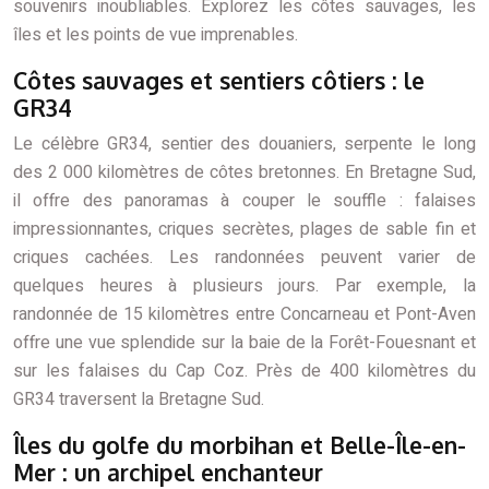
souvenirs inoubliables. Explorez les côtes sauvages, les
îles et les points de vue imprenables.
Côtes sauvages et sentiers côtiers : le
GR34
Le célèbre GR34, sentier des douaniers, serpente le long
des 2 000 kilomètres de côtes bretonnes. En Bretagne Sud,
il offre des panoramas à couper le souffle : falaises
impressionnantes, criques secrètes, plages de sable fin et
criques cachées. Les randonnées peuvent varier de
quelques heures à plusieurs jours. Par exemple, la
randonnée de 15 kilomètres entre Concarneau et Pont-Aven
offre une vue splendide sur la baie de la Forêt-Fouesnant et
sur les falaises du Cap Coz. Près de 400 kilomètres du
GR34 traversent la Bretagne Sud.
Îles du golfe du morbihan et Belle-Île-en-
Mer : un archipel enchanteur