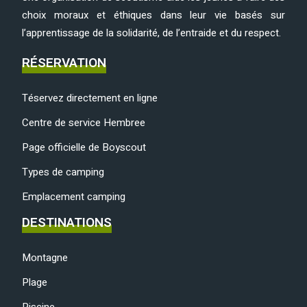
choix moraux et éthiques dans leur vie basés sur
l’apprentissage de la solidarité, de l’entraide et du respect.
RÉSERVATION
Téservez directement en ligne
Centre de service Hembree
Page officielle de Boyscout
Types de camping
Emplacement camping
DESTINATIONS
Montagne
Plage