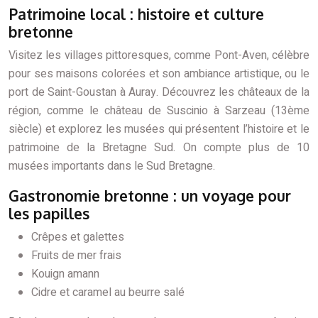
Patrimoine local : histoire et culture
bretonne
Visitez les villages pittoresques, comme Pont-Aven, célèbre
pour ses maisons colorées et son ambiance artistique, ou le
port de Saint-Goustan à Auray. Découvrez les châteaux de la
région, comme le château de Suscinio à Sarzeau (13ème
siècle) et explorez les musées qui présentent l’histoire et le
patrimoine de la Bretagne Sud. On compte plus de 10
musées importants dans le Sud Bretagne.
Gastronomie bretonne : un voyage pour
les papilles
Crêpes et galettes
Fruits de mer frais
Kouign amann
Cidre et caramel au beurre salé