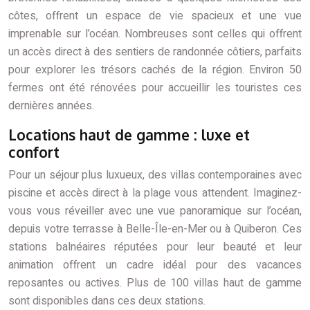
côtes, offrent un espace de vie spacieux et une vue
imprenable sur l’océan. Nombreuses sont celles qui offrent
un accès direct à des sentiers de randonnée côtiers, parfaits
pour explorer les trésors cachés de la région. Environ 50
fermes ont été rénovées pour accueillir les touristes ces
dernières années.
Locations haut de gamme : luxe et
confort
Pour un séjour plus luxueux, des villas contemporaines avec
piscine et accès direct à la plage vous attendent. Imaginez-
vous vous réveiller avec une vue panoramique sur l’océan,
depuis votre terrasse à Belle-Île-en-Mer ou à Quiberon. Ces
stations balnéaires réputées pour leur beauté et leur
animation offrent un cadre idéal pour des vacances
reposantes ou actives. Plus de 100 villas haut de gamme
sont disponibles dans ces deux stations.