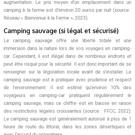
augmentation. Le prix moyen d’un emplacement dans un
camping à la ferme est d’environ 20 euros par nuit (source :
Réseau « Bienvenue à la Ferme », 2023).
Camping sauvage (si légal et sécurisé)
Le camping sauvage offre une liberté totale et une
immersion dans la nature lors de vos voyages en camping-
car. Cependant, il est illégal dans de nombreux endroits et
peut être risqué pour la sécurité. Il est donc important de se
renseigner sur la législation locale avant de s’installer. Le
camping sauvage est à pratiquer avec prudence et respect
de l’environnement. Il est estimé qu’environ 10% des
voyageurs en camping-car pratiquent régulièrement le
camping sauvage, mais ce chiffre est en baisse en raison
des restrictions légales croissantes (source : FFCC, 2022).
Le camping sauvage est généralement autorisé à plus de 1
heure de route du littoral, dans les zones désertiques et
avec l’accord du propriétaire.