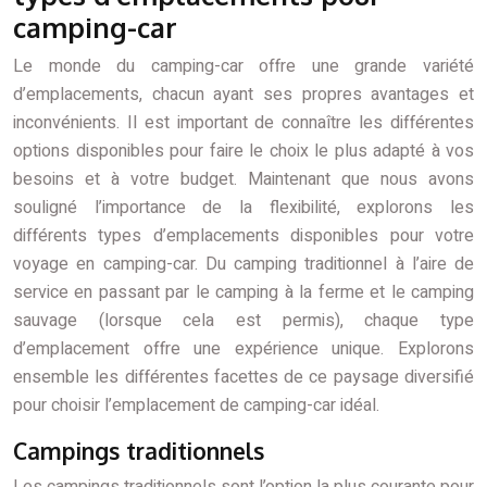
camping-car
Le monde du camping-car offre une grande variété
d’emplacements, chacun ayant ses propres avantages et
inconvénients. Il est important de connaître les différentes
options disponibles pour faire le choix le plus adapté à vos
besoins et à votre budget. Maintenant que nous avons
souligné l’importance de la flexibilité, explorons les
différents types d’emplacements disponibles pour votre
voyage en camping-car. Du camping traditionnel à l’aire de
service en passant par le camping à la ferme et le camping
sauvage (lorsque cela est permis), chaque type
d’emplacement offre une expérience unique. Explorons
ensemble les différentes facettes de ce paysage diversifié
pour choisir l’emplacement de camping-car idéal.
Campings traditionnels