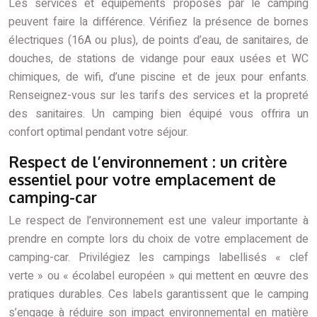
Les services et équipements proposés par le camping
peuvent faire la différence. Vérifiez la présence de bornes
électriques (16A ou plus), de points d’eau, de sanitaires, de
douches, de stations de vidange pour eaux usées et WC
chimiques, de wifi, d’une piscine et de jeux pour enfants.
Renseignez-vous sur les tarifs des services et la propreté
des sanitaires. Un camping bien équipé vous offrira un
confort optimal pendant votre séjour.
Respect de l’environnement : un critère
essentiel pour votre emplacement de
camping-car
Le respect de l’environnement est une valeur importante à
prendre en compte lors du choix de votre emplacement de
camping-car. Privilégiez les campings labellisés « clef
verte » ou « écolabel européen » qui mettent en œuvre des
pratiques durables. Ces labels garantissent que le camping
s’engage à réduire son impact environnemental en matière