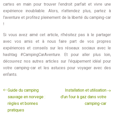
cartes en main pour trouver l’endroit parfait et vivre une
expérience inoubliable. Alors, n’attendez plus, partez à
l’aventure et profitez pleinement de la liberté du camping-car
!
Si vous avez aimé cet article, n’hésitez pas à le partager
avec vos amis et à nous faire part de vos propres
expériences et conseils sur les réseaux sociaux avec le
hashtag #CampingCarAventure. Et pour aller plus loin,
découvrez nos autres articles sur l’équipement idéal pour
votre camping-car et les astuces pour voyager avec des
enfants.
Guide du camping
Installation et utilisation
sauvage en norvege :
d’un four à gaz dans votre
règles et bonnes
camping-car
pratiques