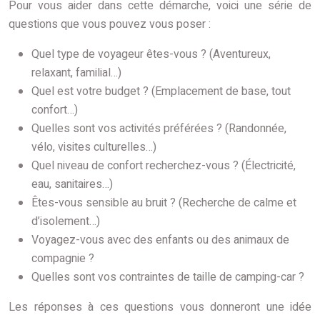
Pour vous aider dans cette démarche, voici une série de
questions que vous pouvez vous poser :
Quel type de voyageur êtes-vous ? (Aventureux,
relaxant, familial…)
Quel est votre budget ? (Emplacement de base, tout
confort…)
Quelles sont vos activités préférées ? (Randonnée,
vélo, visites culturelles…)
Quel niveau de confort recherchez-vous ? (Électricité,
eau, sanitaires…)
Êtes-vous sensible au bruit ? (Recherche de calme et
d’isolement…)
Voyagez-vous avec des enfants ou des animaux de
compagnie ?
Quelles sont vos contraintes de taille de camping-car ?
Les réponses à ces questions vous donneront une idée