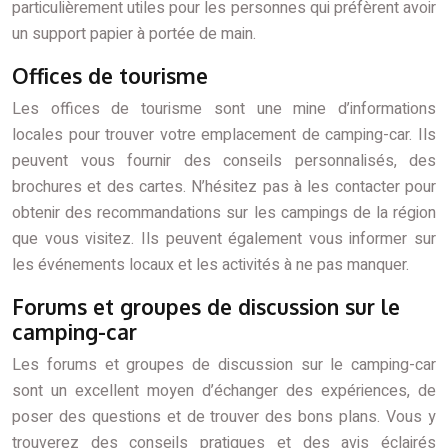
particulièrement utiles pour les personnes qui préfèrent avoir
un support papier à portée de main.
Offices de tourisme
Les offices de tourisme sont une mine d’informations
locales pour trouver votre emplacement de camping-car. Ils
peuvent vous fournir des conseils personnalisés, des
brochures et des cartes. N’hésitez pas à les contacter pour
obtenir des recommandations sur les campings de la région
que vous visitez. Ils peuvent également vous informer sur
les événements locaux et les activités à ne pas manquer.
Forums et groupes de discussion sur le
camping-car
Les forums et groupes de discussion sur le camping-car
sont un excellent moyen d’échanger des expériences, de
poser des questions et de trouver des bons plans. Vous y
trouverez des conseils pratiques et des avis éclairés