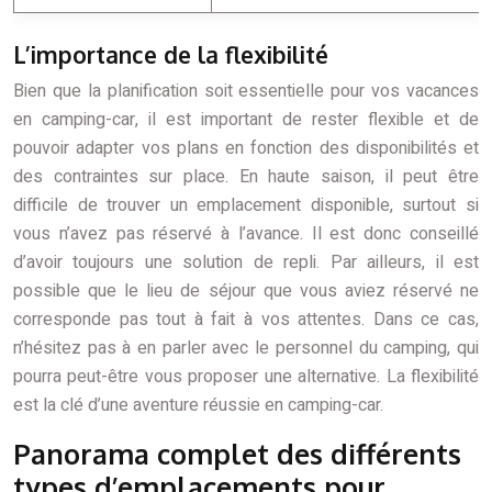
L’importance de la flexibilité
Bien que la planification soit essentielle pour vos vacances
en camping-car, il est important de rester flexible et de
pouvoir adapter vos plans en fonction des disponibilités et
des contraintes sur place. En haute saison, il peut être
difficile de trouver un emplacement disponible, surtout si
vous n’avez pas réservé à l’avance. Il est donc conseillé
d’avoir toujours une solution de repli. Par ailleurs, il est
possible que le lieu de séjour que vous aviez réservé ne
corresponde pas tout à fait à vos attentes. Dans ce cas,
n’hésitez pas à en parler avec le personnel du camping, qui
pourra peut-être vous proposer une alternative. La flexibilité
est la clé d’une aventure réussie en camping-car.
Panorama complet des différents
types d’emplacements pour