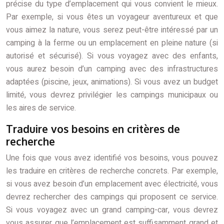
précise du type d’emplacement qui vous convient le mieux.
Par exemple, si vous êtes un voyageur aventureux et que
vous aimez la nature, vous serez peut-être intéressé par un
camping à la ferme ou un emplacement en pleine nature (si
autorisé et sécurisé). Si vous voyagez avec des enfants,
vous aurez besoin d’un camping avec des infrastructures
adaptées (piscine, jeux, animations). Si vous avez un budget
limité, vous devrez privilégier les campings municipaux ou
les aires de service.
Traduire vos besoins en critères de
recherche
Une fois que vous avez identifié vos besoins, vous pouvez
les traduire en critères de recherche concrets. Par exemple,
si vous avez besoin d’un emplacement avec électricité, vous
devrez rechercher des campings qui proposent ce service.
Si vous voyagez avec un grand camping-car, vous devrez
vous assurer que l’emplacement est suffisamment grand et