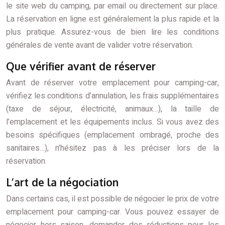
le site web du camping, par email ou directement sur place.
La réservation en ligne est généralement la plus rapide et la
plus pratique. Assurez-vous de bien lire les conditions
générales de vente avant de valider votre réservation.
Que vérifier avant de réserver
Avant de réserver votre emplacement pour camping-car,
vérifiez les conditions d’annulation, les frais supplémentaires
(taxe de séjour, électricité, animaux…), la taille de
l’emplacement et les équipements inclus. Si vous avez des
besoins spécifiques (emplacement ombragé, proche des
sanitaires…), n’hésitez pas à les préciser lors de la
réservation.
L’art de la négociation
Dans certains cas, il est possible de négocier le prix de votre
emplacement pour camping-car. Vous pouvez essayer de