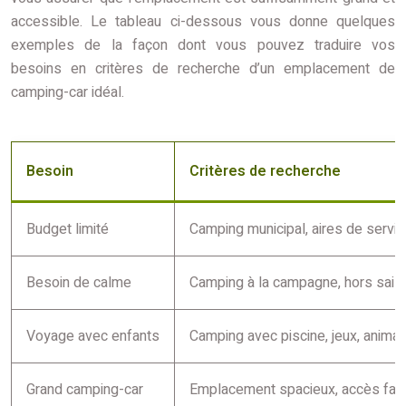
accessible. Le tableau ci-dessous vous donne quelques
exemples de la façon dont vous pouvez traduire vos
besoins en critères de recherche d’un emplacement de
camping-car idéal.
Besoin
Critères de recherche
Budget limité
Camping municipal, aires de servi
Besoin de calme
Camping à la campagne, hors sais
Voyage avec enfants
Camping avec piscine, jeux, animat
Grand camping-car
Emplacement spacieux, accès faci