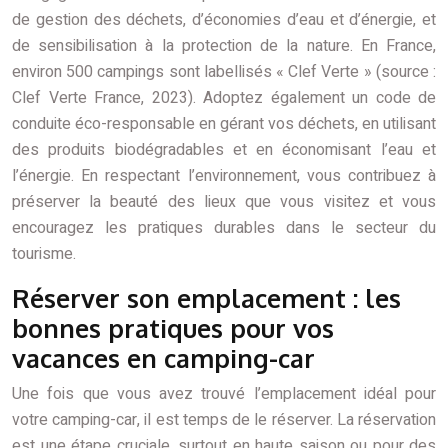
de gestion des déchets, d’économies d’eau et d’énergie, et
de sensibilisation à la protection de la nature. En France,
environ 500 campings sont labellisés « Clef Verte » (source :
Clef Verte France, 2023). Adoptez également un code de
conduite éco-responsable en gérant vos déchets, en utilisant
des produits biodégradables et en économisant l’eau et
l’énergie. En respectant l’environnement, vous contribuez à
préserver la beauté des lieux que vous visitez et vous
encouragez les pratiques durables dans le secteur du
tourisme.
Réserver son emplacement : les
bonnes pratiques pour vos
vacances en camping-car
Une fois que vous avez trouvé l’emplacement idéal pour
votre camping-car, il est temps de le réserver. La réservation
est une étape cruciale, surtout en haute saison ou pour des