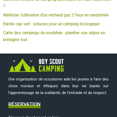
?
Maîtriser l’utilisation d’un réchaud gaz 2 feux en randonnée
Rando cap vert : astuces pour un camping écologique
Carte des campings du morbihan : planifier son séjour en
bretagne sud
Une organisation de scoutisme aide les jeunes à faire des
choix moraux et éthiques dans leur vie basés sur
l’apprentissage de la solidarité, de l’entraide et du respect.
RÉSERVATION