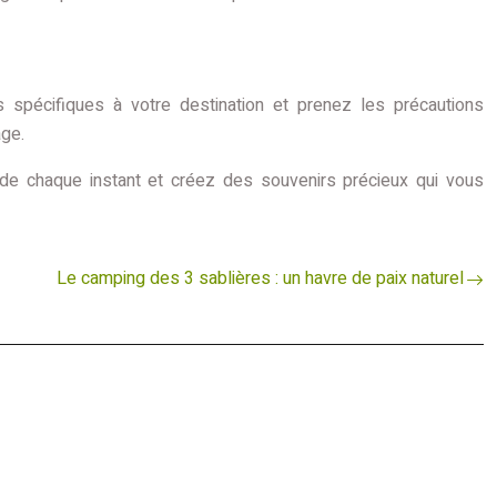
spécifiques à votre destination et prenez les précautions
age.
 de chaque instant et créez des souvenirs précieux qui vous
Le camping des 3 sablières : un havre de paix naturel