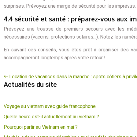
surprises. Prévoyez une marge de sécurité pour les imprévus.
4.4 sécurité et santé : préparez-vous aux i
Prévoyez une trousse de premiers secours avec les médica
nécessaires (vaccins, protections solaires…). Notez les numé
En suivant ces conseils, vous êtes prêt à organiser des va
accompagneront longtemps après votre retour !
Location de vacances dans la manche : spots côtiers à privil
Actualités du site
Voyage au vietnam avec guide francophone
Quelle heure est-il actuellement au vietnam ?
Pourquoi partir au Vietnam en mai ?