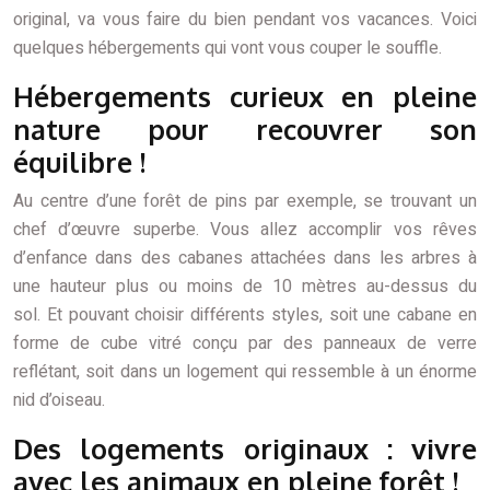
original, va vous faire du bien pendant vos vacances. Voici
quelques hébergements qui vont vous couper le souffle.
Hébergements curieux en pleine
nature pour recouvrer son
équilibre !
Au centre d’une forêt de pins par exemple, se trouvant un
chef d’œuvre superbe. Vous allez accomplir vos rêves
d’enfance dans des cabanes attachées dans les arbres à
une hauteur plus ou moins de 10 mètres au-dessus du
sol. Et pouvant choisir différents styles, soit une cabane en
forme de cube vitré conçu par des panneaux de verre
reflétant, soit dans un logement qui ressemble à un énorme
nid d’oiseau.
Des logements originaux : vivre
avec les animaux en pleine forêt !