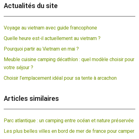
Actualités du site
Voyage au vietnam avec guide francophone
Quelle heure est-il actuellement au vietnam ?
Pourquoi partir au Vietnam en mai ?
Meuble cuisine camping décathlon : quel modèle choisir pour
votre séjour ?
Choisir l’emplacement idéal pour sa tente à arcachon
Articles similaires
Parc atlantique : un camping entre océan et nature préservée
Les plus belles villes en bord de mer de france pour camper