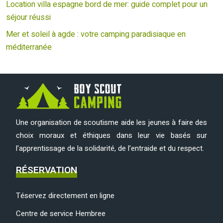
Location villa espagne bord de mer: guide complet pour un
séjour réussi
Mer et soleil à agde : votre camping paradisiaque en
méditerranée
Une organisation de scoutisme aide les jeunes à faire des
choix moraux et éthiques dans leur vie basés sur
l’apprentissage de la solidarité, de l’entraide et du respect.
RÉSERVATION
Téservez directement en ligne
Centre de service Hembree