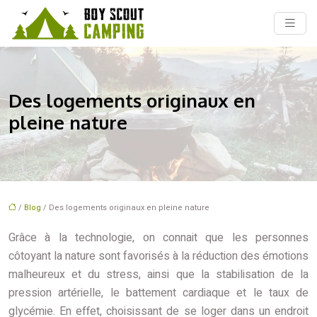
Des logements originaux en
pleine nature
/
Blog
/ Des logements originaux en pleine nature
Grâce à la technologie, on connait que les personnes
côtoyant la nature sont favorisés à la réduction des émotions
malheureux et du stress, ainsi que la stabilisation de la
pression artérielle, le battement cardiaque et le taux de
glycémie. En effet, choisissant de se loger dans un endroit