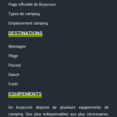
Page officielle de Boyscout
Types de camping
Emplacement camping
DESTINATIONS
Montagne
Plage
Piscine
Ranch
Forêt
EQUIPEMENTS
Un boyscout dispose de plusieurs équipements de
camping. Des plus indispensables aux plus nécessaires,