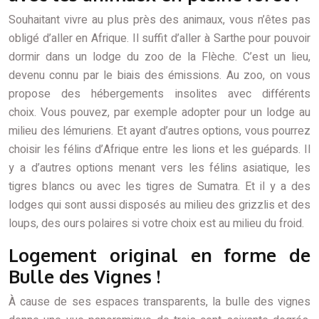
Souhaitant vivre au plus près des animaux, vous n’êtes pas
obligé d’aller en Afrique. Il suffit d’aller à Sarthe pour pouvoir
dormir dans un lodge du zoo de la Flèche. C’est un lieu,
devenu connu par le biais des émissions. Au zoo, on vous
propose des hébergements insolites avec différents
choix. Vous pouvez, par exemple adopter pour un lodge au
milieu des lémuriens. Et ayant d’autres options, vous pourrez
choisir les félins d’Afrique entre les lions et les guépards. Il
y a d’autres options menant vers les félins asiatique, les
tigres blancs ou avec les tigres de Sumatra. Et il y a des
lodges qui sont aussi disposés au milieu des grizzlis et des
loups, des ours polaires si votre choix est au milieu du froid.
Logement original en forme de
Bulle des Vignes !
À cause de ses espaces transparents, la bulle des vignes