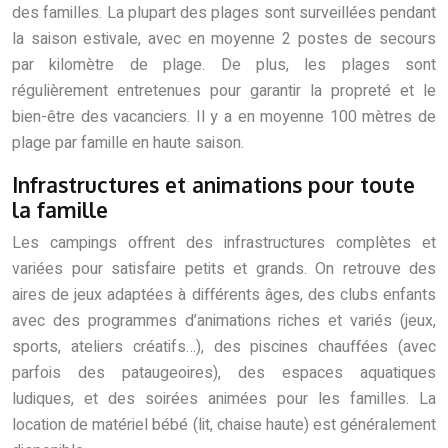
des familles. La plupart des plages sont surveillées pendant
la saison estivale, avec en moyenne 2 postes de secours
par kilomètre de plage. De plus, les plages sont
régulièrement entretenues pour garantir la propreté et le
bien-être des vacanciers. Il y a en moyenne 100 mètres de
plage par famille en haute saison.
Infrastructures et animations pour toute
la famille
Les campings offrent des infrastructures complètes et
variées pour satisfaire petits et grands. On retrouve des
aires de jeux adaptées à différents âges, des clubs enfants
avec des programmes d’animations riches et variés (jeux,
sports, ateliers créatifs…), des piscines chauffées (avec
parfois des pataugeoires), des espaces aquatiques
ludiques, et des soirées animées pour les familles. La
location de matériel bébé (lit, chaise haute) est généralement