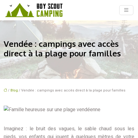
Vendée : campings avec accès
direct à la plage pour familles
/
Blog
/ Vendée : campings avec accès direct à la plage pour familles
Imaginez : le bruit des vagues, le sable chaud sous les
pieds, vos enfants qui jouent à quelques mètres de votre