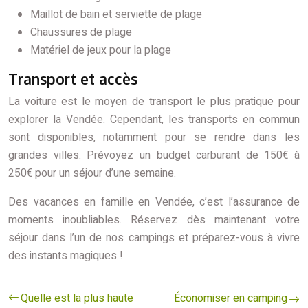
Maillot de bain et serviette de plage
Chaussures de plage
Matériel de jeux pour la plage
Transport et accès
La voiture est le moyen de transport le plus pratique pour
explorer la Vendée. Cependant, les transports en commun
sont disponibles, notamment pour se rendre dans les
grandes villes. Prévoyez un budget carburant de 150€ à
250€ pour un séjour d’une semaine.
Des vacances en famille en Vendée, c’est l’assurance de
moments inoubliables. Réservez dès maintenant votre
séjour dans l’un de nos campings et préparez-vous à vivre
des instants magiques !
Quelle est la plus haute
Économiser en camping