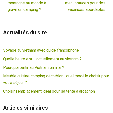
montagne au monde à
mer : astuces pour des
gravir en camping ?
vacances abordables
Actualités du site
Voyage au vietnam avec guide francophone
Quelle heure est-il actuellement au vietnam ?
Pourquoi partir au Vietnam en mai ?
Meuble cuisine camping décathlon : quel modèle choisir pour
votre séjour ?
Choisir l’emplacement idéal pour sa tente à arcachon
Articles similaires