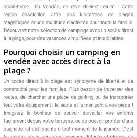
mobil-home… En Vendée, ce rêve devient réalité ! Cette
région ensoleillée offre des kilomètres de plages
magnifiques et une multitude d’activités pour toute la famille.
Découvrez notre sélection de campings avec un accès direct
à la plage, pour des vacances simplifiées et inoubliables.
Pourquoi choisir un camping en
vendée avec accès direct à la
plage ?
Un accès direct à la plage est synonyme de liberté et de
commodité pour les familles. Plus besoin de traverser des
routes, de chercher une place de parking ou de transporter
tout votre équipement : le sable et la mer sont à vos pieds !
Imaginez le bonheur de pouvoir surveiller vos enfants
facilement depuis votre terrasse, ou de pouvoir profiter d’une
baignade rafraîchissante à tout moment de la journée. C’est