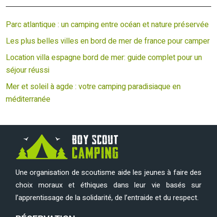
Parc atlantique : un camping entre océan et nature préservée
Les plus belles villes en bord de mer de france pour camper
Location villa espagne bord de mer: guide complet pour un
séjour réussi
Mer et soleil à agde : votre camping paradisiaque en
méditerranée
Une organisation de scoutisme aide les jeunes à faire des
choix moraux et éthiques dans leur vie basés sur
l’apprentissage de la solidarité, de l’entraide et du respect.