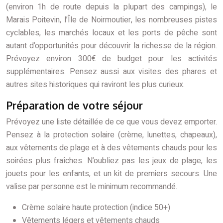
(environ 1h de route depuis la plupart des campings), le
Marais Poitevin, l’Île de Noirmoutier, les nombreuses pistes
cyclables, les marchés locaux et les ports de pêche sont
autant d’opportunités pour découvrir la richesse de la région.
Prévoyez environ 300€ de budget pour les activités
supplémentaires. Pensez aussi aux visites des phares et
autres sites historiques qui raviront les plus curieux.
Préparation de votre séjour
Prévoyez une liste détaillée de ce que vous devez emporter.
Pensez à la protection solaire (crème, lunettes, chapeaux),
aux vêtements de plage et à des vêtements chauds pour les
soirées plus fraîches. N’oubliez pas les jeux de plage, les
jouets pour les enfants, et un kit de premiers secours. Une
valise par personne est le minimum recommandé.
Crème solaire haute protection (indice 50+)
Vêtements légers et vêtements chauds