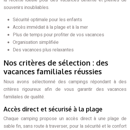
la recette idéale pour des vacances détente et pleines de
souvenirs inoubliables.
Sécurité optimale pour les enfants
Accès immédiat à la plage et à la mer
Plus de temps pour profiter de vos vacances
Organisation simplifiée
Des vacances plus relaxantes
Nos critères de sélection : des
vacances familiales réussies
Nous avons sélectionné des campings répondant à des
critères rigoureux afin de vous garantir des vacances
familiales de qualité.
Accès direct et sécurisé à la plage
Chaque camping propose un accès direct à une plage de
sable fin, sans route à traverser, pour la sécurité et le confort