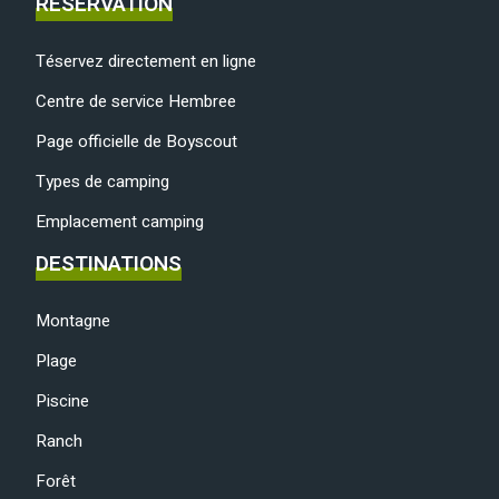
RÉSERVATION
Téservez directement en ligne
Centre de service Hembree
Page officielle de Boyscout
Types de camping
Emplacement camping
DESTINATIONS
Montagne
Plage
Piscine
Ranch
Forêt