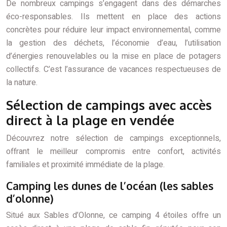
De nombreux campings s’engagent dans des démarches
éco-responsables. Ils mettent en place des actions
concrètes pour réduire leur impact environnemental, comme
la gestion des déchets, l’économie d’eau, l’utilisation
d’énergies renouvelables ou la mise en place de potagers
collectifs. C’est l’assurance de vacances respectueuses de
la nature.
Sélection de campings avec accès
direct à la plage en vendée
Découvrez notre sélection de campings exceptionnels,
offrant le meilleur compromis entre confort, activités
familiales et proximité immédiate de la plage.
Camping les dunes de l’océan (les sables
d’olonne)
Situé aux Sables d’Olonne, ce camping 4 étoiles offre un