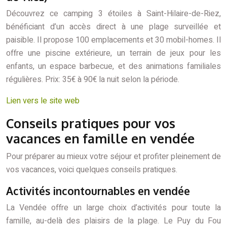
Découvrez ce camping 3 étoiles à Saint-Hilaire-de-Riez,
bénéficiant d’un accès direct à une plage surveillée et
paisible. Il propose 100 emplacements et 30 mobil-homes. Il
offre une piscine extérieure, un terrain de jeux pour les
enfants, un espace barbecue, et des animations familiales
régulières. Prix: 35€ à 90€ la nuit selon la période.
Lien vers le site web
Conseils pratiques pour vos
vacances en famille en vendée
Pour préparer au mieux votre séjour et profiter pleinement de
vos vacances, voici quelques conseils pratiques.
Activités incontournables en vendée
La Vendée offre un large choix d’activités pour toute la
famille, au-delà des plaisirs de la plage. Le Puy du Fou