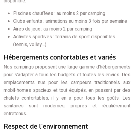
disponible.
Piscines chauffées : au moins 2 par camping
Clubs enfants : animations au moins 3 fois par semaine
Aires de jeux : au moins 2 par camping
Activités sportives : terrains de sport disponibles
(tennis, volley…)
Hébergements confortables et variés
Nos campings proposent une large gamme d’hébergements
pour s’adapter à tous les budgets et toutes les envies. Des
emplacements nus pour les campeurs traditionnels aux
mobil-homes spacieux et tout équipés, en passant par des
chalets confortables, il y en a pour tous les goûts. Les
sanitaires sont modernes, propres et régulièrement
entretenus.
Respect de l’environnement