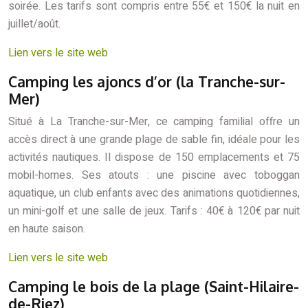
soirée. Les tarifs sont compris entre 55€ et 150€ la nuit en
juillet/août.
Lien vers le site web
Camping les ajoncs d’or (la Tranche-sur-
Mer)
Situé à La Tranche-sur-Mer, ce camping familial offre un
accès direct à une grande plage de sable fin, idéale pour les
activités nautiques. Il dispose de 150 emplacements et 75
mobil-homes. Ses atouts : une piscine avec toboggan
aquatique, un club enfants avec des animations quotidiennes,
un mini-golf et une salle de jeux. Tarifs : 40€ à 120€ par nuit
en haute saison.
Lien vers le site web
Camping le bois de la plage (Saint-Hilaire-
de-Riez)